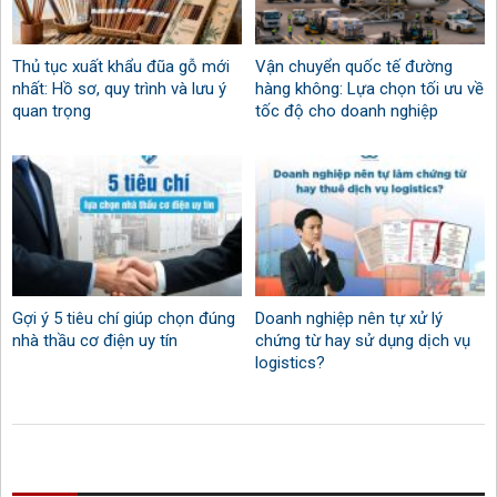
Thủ tục xuất khẩu đũa gỗ mới
Vận chuyển quốc tế đường
nhất: Hồ sơ, quy trình và lưu ý
hàng không: Lựa chọn tối ưu về
quan trọng
tốc độ cho doanh nghiệp
Gợi ý 5 tiêu chí giúp chọn đúng
Doanh nghiệp nên tự xử lý
nhà thầu cơ điện uy tín
chứng từ hay sử dụng dịch vụ
logistics?