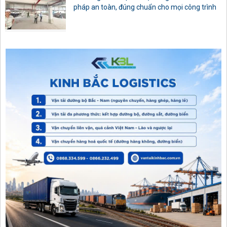
pháp an toàn, đúng chuẩn cho mọi công trình