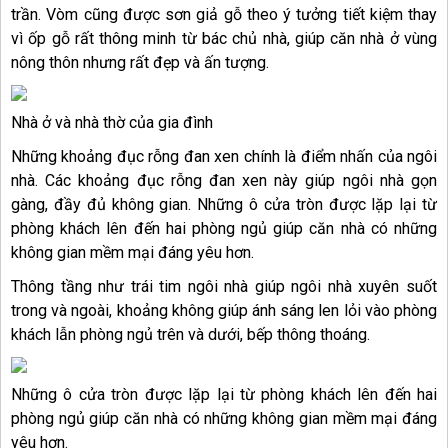
trần. Vòm cũng được sơn giả gỗ theo ý tưởng tiết kiệm thay
vì ốp gỗ rất thông minh từ bác chủ nhà, giúp căn nhà ở vùng
nông thôn nhưng rất đẹp và ấn tượng.
Nhà ở và nhà thờ của gia đình
Những khoảng đục rỗng đan xen chính là điểm nhấn của ngôi
nhà. Các khoảng đục rỗng đan xen này giúp ngôi nhà gọn
gàng, đầy đủ không gian. Những ô cửa tròn được lặp lại từ
phòng khách lên đến hai phòng ngủ giúp căn nhà có những
không gian mềm mại đáng yêu hơn.
Thông tầng như trái tim ngôi nhà giúp ngôi nhà xuyên suốt
trong và ngoài, khoảng không giúp ánh sáng len lỏi vào phòng
khách lẫn phòng ngủ trên và dưới, bếp thông thoáng.
Những ô cửa tròn được lặp lại từ phòng khách lên đến hai
phòng ngủ giúp căn nhà có những không gian mềm mại đáng
yêu hơn.