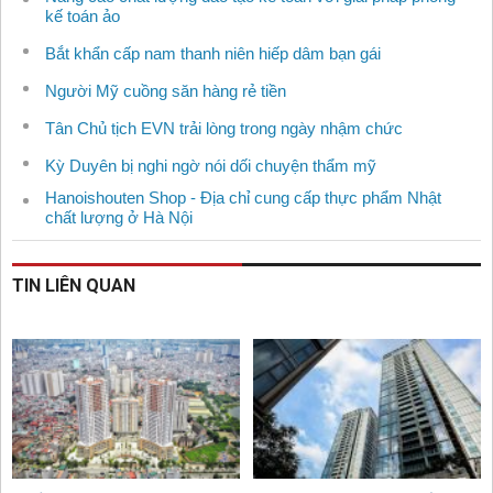
kế toán ảo
Bắt khẩn cấp nam thanh niên hiếp dâm bạn gái
Người Mỹ cuồng săn hàng rẻ tiền
Tân Chủ tịch EVN trải lòng trong ngày nhậm chức
Kỳ Duyên bị nghi ngờ nói dối chuyện thẩm mỹ
Hanoishouten Shop - Địa chỉ cung cấp thực phẩm Nhật
chất lượng ở Hà Nội
TIN LIÊN QUAN