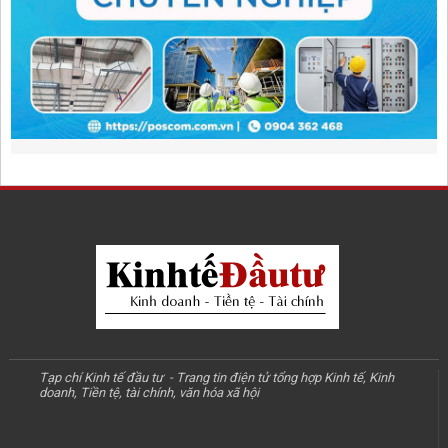
Tạp chí Kinh tế đầu tư - Trang tin điện tử tổng hợp Kinh tế, Kinh
doanh, Tiền tệ, tài chính, văn hóa xã hội