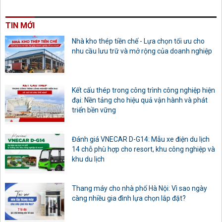
TIN MỚI
Nhà kho thép tiền chế - Lựa chọn tối ưu cho
nhu cầu lưu trữ và mở rộng của doanh nghiệp
Kết cấu thép trong công trình công nghiệp hiện
đại: Nền tảng cho hiệu quả vận hành và phát
triển bền vững
Đánh giá VNECAR D-G14: Mẫu xe điện du lịch
14 chỗ phù hợp cho resort, khu công nghiệp và
khu du lịch
Thang máy cho nhà phố Hà Nội: Vì sao ngày
càng nhiều gia đình lựa chọn lắp đặt?