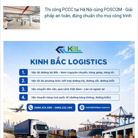
Thi công PCCC tại Hà Nội cùng POSCOM - Giải
pháp an toàn, đúng chuẩn cho mọi công trình