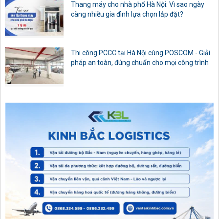
Thang máy cho nhà phố Hà Nội: Vì sao ngày
càng nhiều gia đình lựa chọn lắp đặt?
Thi công PCCC tại Hà Nội cùng POSCOM - Giải
pháp an toàn, đúng chuẩn cho mọi công trình