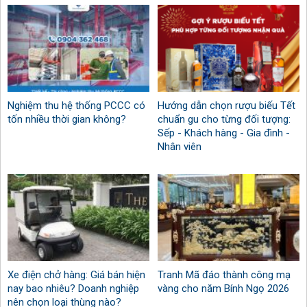
Nghiệm thu hệ thống PCCC có
Hướng dẫn chọn rượu biếu Tết
tốn nhiều thời gian không?
chuẩn gu cho từng đối tượng:
Sếp - Khách hàng - Gia đình -
Nhân viên
Xe điện chở hàng: Giá bán hiện
Tranh Mã đáo thành công mạ
nay bao nhiêu? Doanh nghiệp
vàng cho năm Bính Ngọ 2026
nên chọn loại thùng nào?