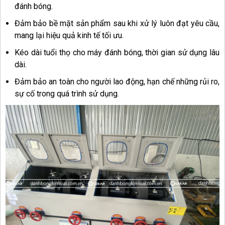
đánh bóng.
Đảm bảo bề mặt sản phẩm sau khi xử lý luôn đạt yêu cầu,
mang lại hiệu quả kinh tế tối ưu.
Kéo dài tuổi thọ cho máy đánh bóng, thời gian sử dụng lâu
dài.
Đảm bảo an toàn cho người lao động, hạn chế những rủi ro,
sự cố trong quá trình sử dụng.