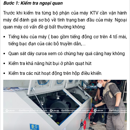
Bước 1: Kiểm tra ngoại quan
Trước khi kiểm tra từng bộ phận của máy KTV cần vận hành
máy để đánh giá sơ bộ về tình trạng ban đầu của máy. Ngoại
quan máy có vấn đề gì bất thường không:
Tiếng kêu của máy ( bao gồm tiếng động cơ trên 4 tổ mài,
tiếng bạc đạn của các bộ truyền dẫn,….
Quan sát dây curoa xem có chùng hay quá căng hay không
Kiểm tra khả năng hút bụi ở phần quạt hút
Kiểm tra các nút hoạt động trên hộp điều khiển.