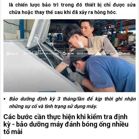
là chiến lược bảo trì trong đó thiết bị chỉ được sửa
chữa hoặc thay thế sau khi đã xảy ra hỏng hóc.
Bảo dưỡng định kỳ 3 tháng/lần để kịp thời ghi nhận
những sự cố và tình trạng sử dụng máy.
Các bước cần thực hiện khi kiểm tra định
kỳ - bảo dưỡng máy đánh bóng ống nhiều
tổ mài