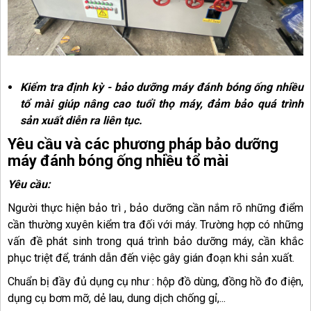
Kiểm tra định kỳ - bảo dưỡng máy đánh bóng ống nhiều
tổ mài giúp nâng cao tuổi thọ máy, đảm bảo quá trình
sản xuất diễn ra liên tục.
Yêu cầu và các phương pháp bảo dưỡng
máy đánh bóng ống nhiều tổ mài
Yêu cầu:
Người thực hiện bảo trì , bảo dưỡng cần nắm rõ những điểm
cần thường xuyên kiểm tra đối với máy. Trường hợp có những
vấn đề phát sinh trong quá trình bảo dưỡng máy, cần khắc
phục triệt để, tránh dẫn đến việc gây gián đoạn khi sản xuất.
Chuẩn bị đầy đủ dụng cụ như : hộp đồ dùng, đồng hồ đo điện,
dụng cụ bơm mỡ, dẻ lau, dung dịch chống gỉ,...