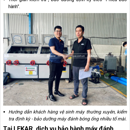
hành”.
Hướng dẫn khách hàng vệ sinh máy thường xuyên, kiểm
tra định kỳ - bảo dưỡng máy đánh bóng ống nhiều tổ mài.
Tại LEKAR, dịch vụ bảo hành máy đánh