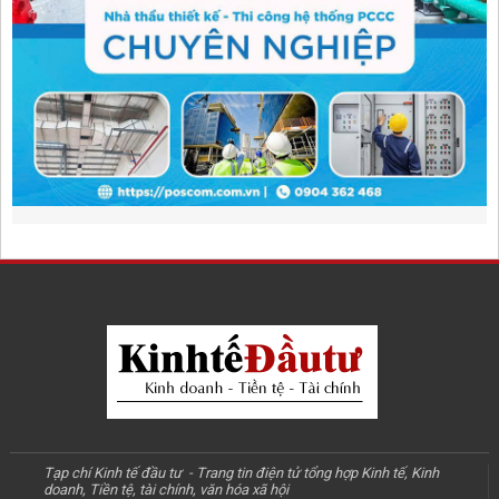
Tạp chí Kinh tế đầu tư - Trang tin điện tử tổng hợp Kinh tế, Kinh
doanh, Tiền tệ, tài chính, văn hóa xã hội