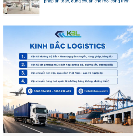
pháp an toàn, đúng chuẩn cho mọi công trình