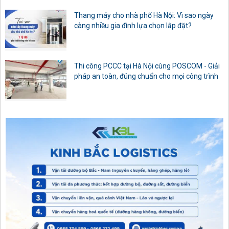
Thang máy cho nhà phố Hà Nội: Vì sao ngày
càng nhiều gia đình lựa chọn lắp đặt?
Thi công PCCC tại Hà Nội cùng POSCOM - Giải
pháp an toàn, đúng chuẩn cho mọi công trình