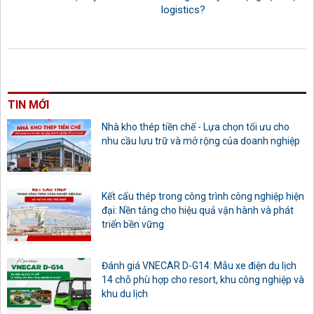
logistics?
TIN MỚI
Nhà kho thép tiền chế - Lựa chọn tối ưu cho
nhu cầu lưu trữ và mở rộng của doanh nghiệp
Kết cấu thép trong công trình công nghiệp hiện
đại: Nền tảng cho hiệu quả vận hành và phát
triển bền vững
Đánh giá VNECAR D-G14: Mẫu xe điện du lịch
14 chỗ phù hợp cho resort, khu công nghiệp và
khu du lịch