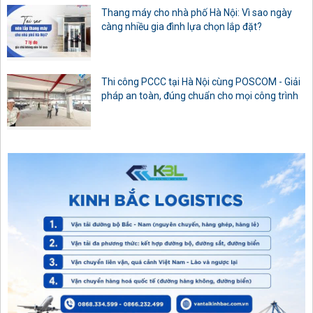
Thang máy cho nhà phố Hà Nội: Vì sao ngày
càng nhiều gia đình lựa chọn lắp đặt?
Thi công PCCC tại Hà Nội cùng POSCOM - Giải
pháp an toàn, đúng chuẩn cho mọi công trình