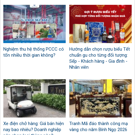
Nghiệm thu hệ thống PCCC có
Hướng dẫn chọn rượu biếu Tết
tốn nhiều thời gian không?
chuẩn gu cho từng đối tượng:
Sếp - Khách hàng - Gia đình -
Nhân viên
Xe điện chở hàng: Giá bán hiện
Tranh Mã đáo thành công mạ
nay bao nhiêu? Doanh nghiệp
vàng cho năm Bính Ngọ 2026