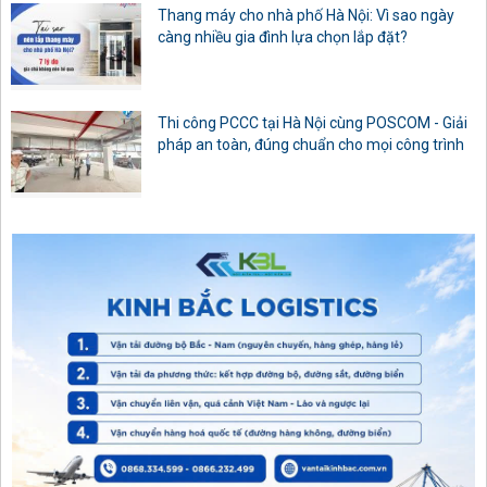
Thang máy cho nhà phố Hà Nội: Vì sao ngày
càng nhiều gia đình lựa chọn lắp đặt?
Thi công PCCC tại Hà Nội cùng POSCOM - Giải
pháp an toàn, đúng chuẩn cho mọi công trình