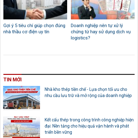
Gợi ý 5 tiêu chí giúp chọn đúng
Doanh nghiệp nên tự xử lý
nhà thầu cơ điện uy tín
chứng từ hay sử dụng dịch vụ
logistics?
TIN MỚI
Nhà kho thép tiền chế - Lựa chọn tối ưu cho
nhu cầu lưu trữ và mở rộng của doanh nghiệp
Kết cấu thép trong công trình công nghiệp hiện
đại: Nền tảng cho hiệu quả vận hành và phát
triển bền vững