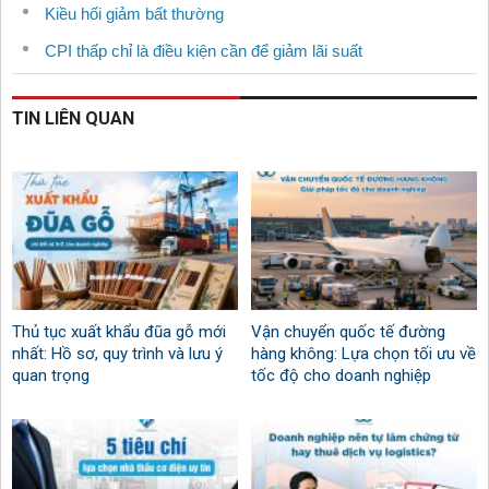
Kiều hối giảm bất thường
CPI thấp chỉ là điều kiện cần để giảm lãi suất
TIN LIÊN QUAN
Thủ tục xuất khẩu đũa gỗ mới
Vận chuyển quốc tế đường
nhất: Hồ sơ, quy trình và lưu ý
hàng không: Lựa chọn tối ưu về
quan trọng
tốc độ cho doanh nghiệp