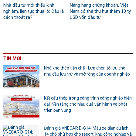
Nhà đầu tư mới thiếu kinh
Nâng hạng chứng khoán, Việt
nghiệm, liên tục thua lỗ: Đâu là
Nam có thể thu hút thêm 10 tỷ
cách thoát ra?
USD vốn đầu tư
TIN MỚI
Nhà kho thép tiền chế - Lựa chọn tối ưu cho
nhu cầu lưu trữ và mở rộng của doanh nghiệp
Kết cấu thép trong công trình công nghiệp hiện
đại: Nền tảng cho hiệu quả vận hành và phát
triển bền vững
Đánh giá VNECAR D-G14: Mẫu xe điện du lịch
14 chỗ phù hợp cho resort, khu công nghiệp và