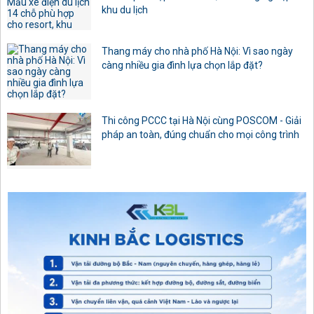
khu du lịch
Thang máy cho nhà phố Hà Nội: Vì sao ngày
càng nhiều gia đình lựa chọn lắp đặt?
Thi công PCCC tại Hà Nội cùng POSCOM - Giải
pháp an toàn, đúng chuẩn cho mọi công trình