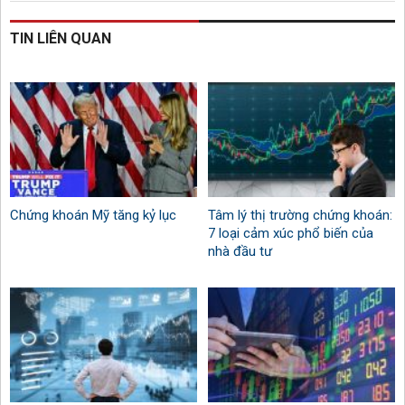
TIN LIÊN QUAN
Chứng khoán Mỹ tăng kỷ lục
Tâm lý thị trường chứng khoán:
7 loại cảm xúc phổ biến của
nhà đầu tư