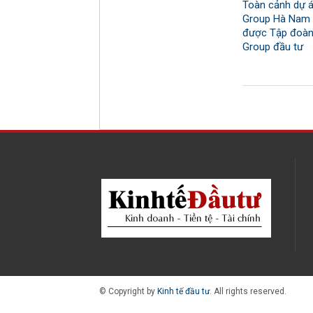
Toàn cảnh dự 
Group Hà Nam
được Tập đoàn
Group đầu tư
© Copyright by
Kinh tế đầu tư
. All rights reserved.