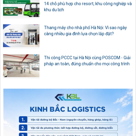
14 chỗ phù hợp cho resort, khu công nghiệp và
khu du lịch
Thang máy cho nhà phố Hà Nội: Vì sao ngày
càng nhiều gia đình lựa chọn lắp đặt?
Thi công PCCC tại Hà Nội cùng POSCOM - Giải
pháp an toàn, đúng chuẩn cho mọi công trình