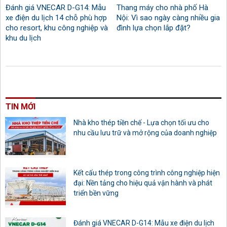
Đánh giá VNECAR D-G14: Mẫu
Thang máy cho nhà phố Hà
xe điện du lịch 14 chỗ phù hợp
Nội: Vì sao ngày càng nhiều gia
cho resort, khu công nghiệp và
đình lựa chọn lắp đặt?
khu du lịch
TIN MỚI
Nhà kho thép tiền chế - Lựa chọn tối ưu cho
nhu cầu lưu trữ và mở rộng của doanh nghiệp
Kết cấu thép trong công trình công nghiệp hiện
đại: Nền tảng cho hiệu quả vận hành và phát
triển bền vững
Đánh giá VNECAR D-G14: Mẫu xe điện du lịch