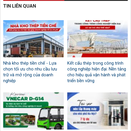
TIN LIÊN QUAN
Nhà kho thép tiền chế - Lựa
Kết cấu thép trong công trình
chọn tối ưu cho nhu cầu lưu
công nghiệp hiện đại: Nền tảng
trữ và mở rộng của doanh
cho hiệu quả vận hành và phát
nghiệp
triển bền vững