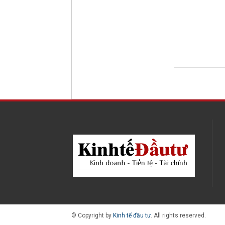
© Copyright by
Kinh tế đầu tư
. All rights reserved.