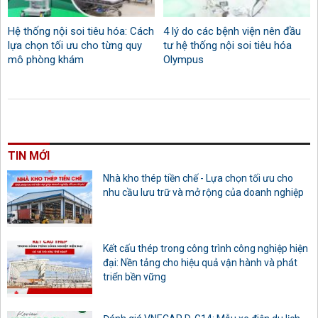
Hệ thống nội soi tiêu hóa: Cách
4 lý do các bệnh viện nên đầu
lựa chọn tối ưu cho từng quy
tư hệ thống nội soi tiêu hóa
mô phòng khám
Olympus
TIN MỚI
Nhà kho thép tiền chế - Lựa chọn tối ưu cho
nhu cầu lưu trữ và mở rộng của doanh nghiệp
Kết cấu thép trong công trình công nghiệp hiện
đại: Nền tảng cho hiệu quả vận hành và phát
triển bền vững