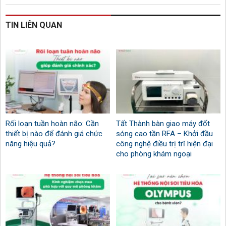
TIN LIÊN QUAN
Rối loạn tuần hoàn não: Cần
Tất Thành bàn giao máy đốt
thiết bị nào để đánh giá chức
sóng cao tần RFA – Khởi đầu
năng hiệu quả?
công nghệ điều trị trĩ hiện đại
cho phòng khám ngoại