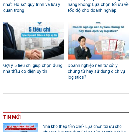
nhất: Hồ sơ, quy trình và lưu ý
hàng không: Lựa chọn tối ưu về
quan trọng
tốc độ cho doanh nghiệp
Gợi ý 5 tiêu chí giúp chọn đúng
Doanh nghiệp nên tự xử lý
nhà thầu cơ điện uy tín
chứng từ hay sử dụng dịch vụ
logistics?
TIN MỚI
Nhà kho thép tiền chế - Lựa chọn tối ưu cho