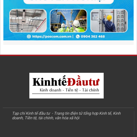
Tạp chí Kinh tế đầu tư - Trang tin điện tử tổng hợp Kinh tế, Kinh
doanh, Tiền tệ, tài chính, văn hóa xã hội