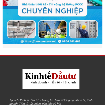
Tạp chí Kinh tế đầu tư - Trang tin điện tử tổng hợp Kinh tế, Kinh
doanh, Tiền tệ, tài chính, văn hóa xã hội