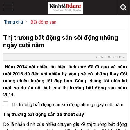
Trang chủ
Bất động sản
Thị trường bất động sản sôi động những
ngày cuối năm
2015-01-03 07:01:12
Năm 2014 với nhiều tín hiệu tích cực đã đi qua và năm
mới 2015 đã đến với nhiều hy vọng sẽ có những thay đổi
mang chiều hướng tốt đẹp hơn. Cùng chúng tôi nhìn lại
một số dự án nổi bật của thị trường bất động sản năm
2014.
Thị trường bất động sản đã thoát đáy
Đó là nhận định của nhiều chuyên gia về thị trường bất động