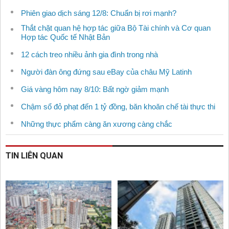
Phiên giao dịch sáng 12/8: Chuẩn bị rơi mạnh?
Thắt chặt quan hệ hợp tác giữa Bộ Tài chính và Cơ quan
Hợp tác Quốc tế Nhật Bản
12 cách treo nhiều ảnh gia đình trong nhà
Người đàn ông đứng sau eBay của châu Mỹ Latinh
Giá vàng hôm nay 8/10: Bất ngờ giảm mạnh
Chậm sổ đỏ phạt đến 1 tỷ đồng, băn khoăn chế tài thực thi
Những thực phẩm càng ăn xương càng chắc
TIN LIÊN QUAN