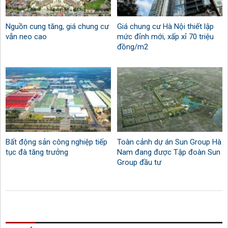
Nguồn cung tăng, giá chung cư
Giá chung cư Hà Nội thiết lập
vẫn neo cao
mức đỉnh mới, xấp xỉ 70 triệu
đồng/m2
Bất động sản công nghiệp tiếp
Toàn cảnh dự án Sun Group Hà
tục đà tăng trưởng
Nam đang được Tập đoàn Sun
Group đầu tư