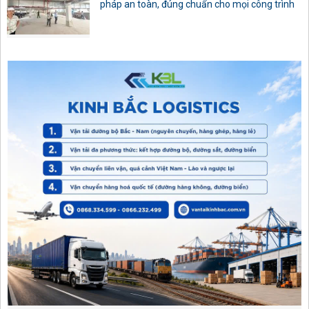
pháp an toàn, đúng chuẩn cho mọi công trình