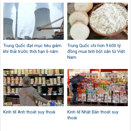
Trung Quốc đạt mục tiêu giảm
Trung Quốc chi hơn 9.600 tỷ
khí thải trước thời hạn 6 năm
đồng mua tinh bột sắn từ Việt
Nam
Kinh tế Anh thoát suy thoái
Kinh tế Nhật Bản thoát suy
thoái