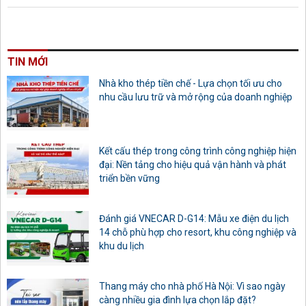
TIN MỚI
Nhà kho thép tiền chế - Lựa chọn tối ưu cho
nhu cầu lưu trữ và mở rộng của doanh nghiệp
Kết cấu thép trong công trình công nghiệp hiện
đại: Nền tảng cho hiệu quả vận hành và phát
triển bền vững
Đánh giá VNECAR D-G14: Mẫu xe điện du lịch
14 chỗ phù hợp cho resort, khu công nghiệp và
khu du lịch
Thang máy cho nhà phố Hà Nội: Vì sao ngày
càng nhiều gia đình lựa chọn lắp đặt?