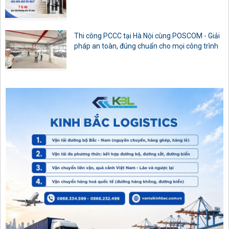
Thi công PCCC tại Hà Nội cùng POSCOM - Giải
pháp an toàn, đúng chuẩn cho mọi công trình