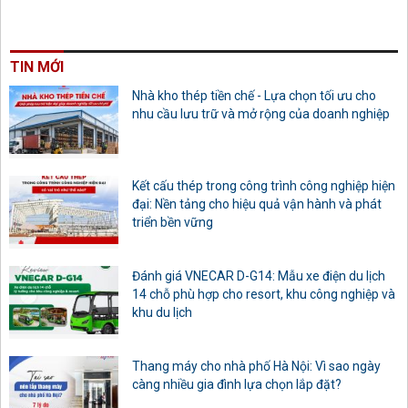
TIN MỚI
Nhà kho thép tiền chế - Lựa chọn tối ưu cho
nhu cầu lưu trữ và mở rộng của doanh nghiệp
Kết cấu thép trong công trình công nghiệp hiện
đại: Nền tảng cho hiệu quả vận hành và phát
triển bền vững
Đánh giá VNECAR D-G14: Mẫu xe điện du lịch
14 chỗ phù hợp cho resort, khu công nghiệp và
khu du lịch
Thang máy cho nhà phố Hà Nội: Vì sao ngày
càng nhiều gia đình lựa chọn lắp đặt?