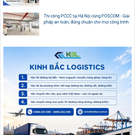
Thi công PCCC tại Hà Nội cùng POSCOM - Giải
pháp an toàn, đúng chuẩn cho mọi công trình