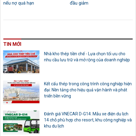
nếu nợ quá hạn
đầu giảm
TIN MỚI
Nhà kho thép tiền chế - Lựa chọn tối ưu cho
nhu cầu lưu trữ và mở rộng của doanh nghiệp
Kết cấu thép trong công trình công nghiệp hiện
đại: Nền tảng cho hiệu quả vận hành và phát
triển bền vững
Đánh giá VNECAR D-G14: Mẫu xe điện du lịch
14 chỗ phù hợp cho resort, khu công nghiệp và
khu du lịch