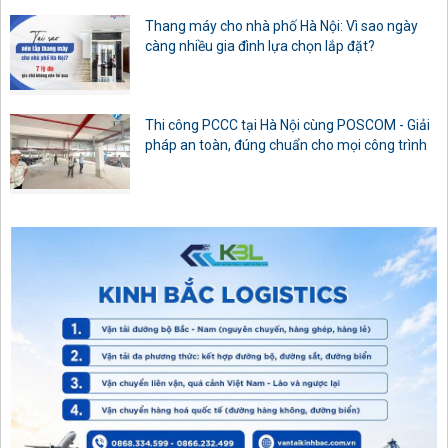
Thang máy cho nhà phố Hà Nội: Vì sao ngày
càng nhiều gia đình lựa chọn lắp đặt?
Thi công PCCC tại Hà Nội cùng POSCOM - Giải
pháp an toàn, đúng chuẩn cho mọi công trình