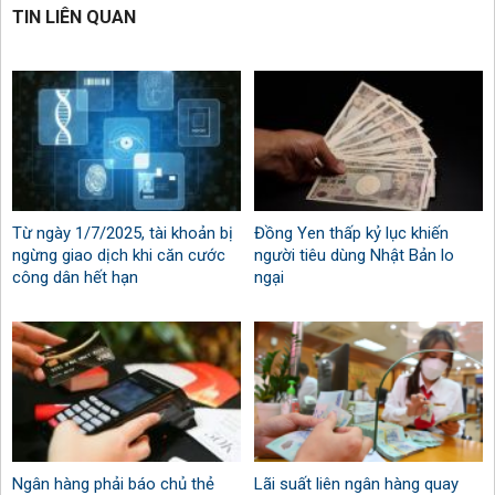
TIN LIÊN QUAN
Từ ngày 1/7/2025, tài khoản bị
Đồng Yen thấp kỷ lục khiến
ngừng giao dịch khi căn cước
người tiêu dùng Nhật Bản lo
công dân hết hạn
ngại
Ngân hàng phải báo chủ thẻ
Lãi suất liên ngân hàng quay