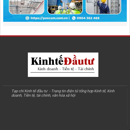
Tạp chí Kinh tế đầu tư - Trang tin điện tử tổng hợp Kinh tế, Kinh
doanh, Tiền tệ, tài chính, văn hóa xã hội