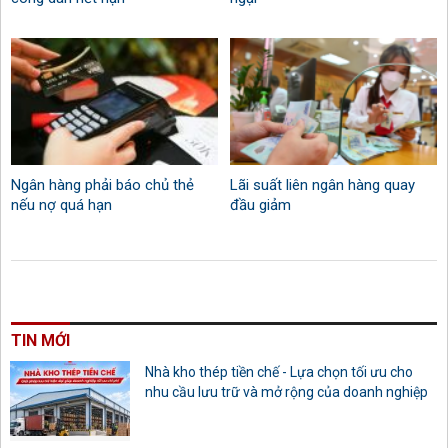
Ngân hàng phải báo chủ thẻ
Lãi suất liên ngân hàng quay
nếu nợ quá hạn
đầu giảm
TIN MỚI
Nhà kho thép tiền chế - Lựa chọn tối ưu cho
nhu cầu lưu trữ và mở rộng của doanh nghiệp