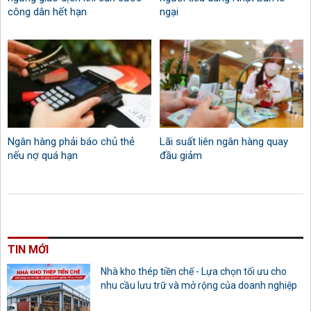
công dân hết hạn
ngại
Ngân hàng phải báo chủ thẻ
Lãi suất liên ngân hàng quay
nếu nợ quá hạn
đầu giảm
TIN MỚI
Nhà kho thép tiền chế - Lựa chọn tối ưu cho
nhu cầu lưu trữ và mở rộng của doanh nghiệp