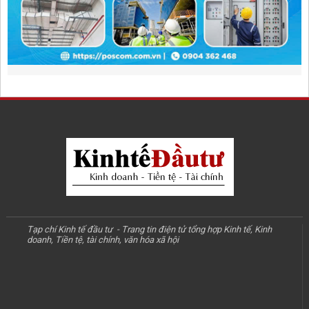
Tạp chí Kinh tế đầu tư - Trang tin điện tử tổng hợp Kinh tế, Kinh
doanh, Tiền tệ, tài chính, văn hóa xã hội